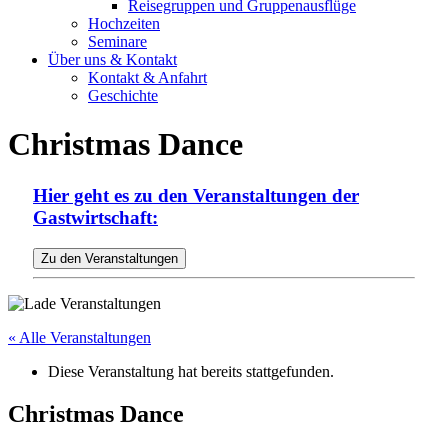
Reisegruppen und Gruppenausflüge
Hochzeiten
Seminare
Über uns & Kontakt
Kontakt & Anfahrt
Geschichte
Christmas Dance
Hier geht es zu den Veranstaltungen der
Gastwirtschaft:
« Alle Veranstaltungen
Diese Veranstaltung hat bereits stattgefunden.
Christmas Dance