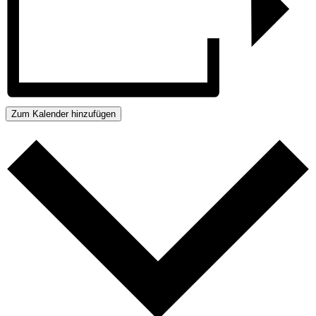
Zum Kalender hinzufügen