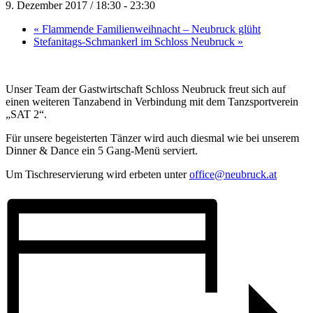
9. Dezember 2017 / 18:30
-
23:30
«
Flammende Familienweihnacht – Neubruck glüht
Stefanitags-Schmankerl im Schloss Neubruck
»
Unser Team der Gastwirtschaft Schloss Neubruck freut sich auf
einen weiteren Tanzabend in Verbindung mit dem Tanzsportverein
„SAT 2“.
Für unsere begeisterten Tänzer wird auch diesmal wie bei unserem
Dinner & Dance ein 5 Gang-Menü serviert.
Um Tischreservierung wird erbeten unter
office@neubruck.at