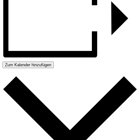
Zum Kalender hinzufügen