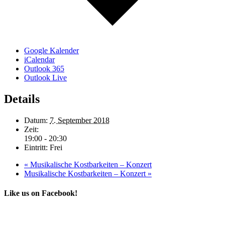
Google Kalender
iCalendar
Outlook 365
Outlook Live
Details
Datum:
7. September 2018
Zeit:
19:00 - 20:30
Eintritt:
Frei
«
Musikalische Kostbarkeiten – Konzert
Musikalische Kostbarkeiten – Konzert
»
Like us on Facebook!