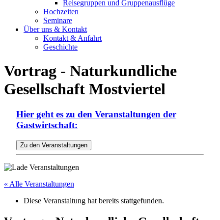
Reisegruppen und Gruppenausflüge
Hochzeiten
Seminare
Über uns & Kontakt
Kontakt & Anfahrt
Geschichte
Vortrag - Naturkundliche
Gesellschaft Mostviertel
Hier geht es zu den Veranstaltungen der
Gastwirtschaft:
« Alle Veranstaltungen
Diese Veranstaltung hat bereits stattgefunden.