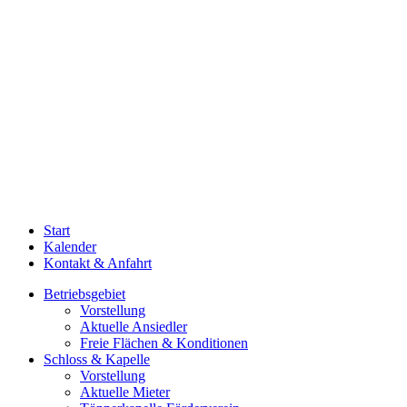
Start
Kalender
Kontakt & Anfahrt
Betriebsgebiet
Vorstellung
Aktuelle Ansiedler
Freie Flächen & Konditionen
Schloss & Kapelle
Vorstellung
Aktuelle Mieter