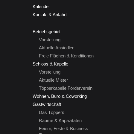
Kalender
Kontakt & Anfahrt
Betriebsgebiet
Vorstellung
Aktuelle Ansiedler
Freie Flächen & Konditionen
Schloss & Kapelle
Vorstellung
Aktuelle Mieter
Töpperkapelle Förderverein
Wohnen, Büro & Coworking
Gastwirtschaft
Das Töppers
Räume & Kapazitäten
Feiern, Feste & Business