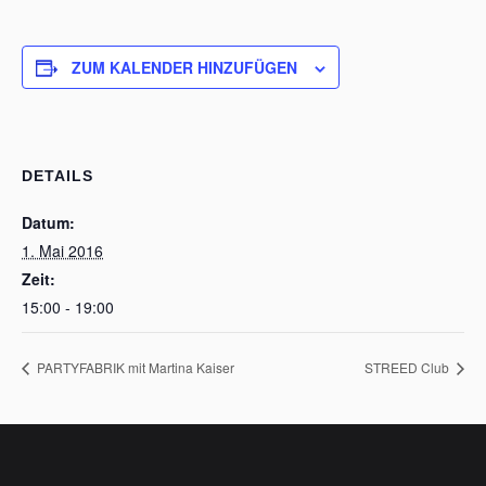
ZUM KALENDER HINZUFÜGEN
DETAILS
Datum:
1. Mai 2016
Zeit:
15:00 - 19:00
PARTYFABRIK mit Martina Kaiser
STREED Club