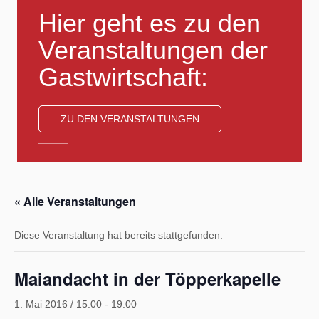
Hier geht es zu den
Veranstaltungen der
Gastwirtschaft:
« Alle Veranstaltungen
Diese Veranstaltung hat bereits stattgefunden.
Maiandacht in der Töpperkapelle
1. Mai 2016 / 15:00
-
19:00