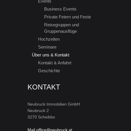
Events
Business Events
Private Feiern und Feste
Reisegruppen und
Gruppenausflüge
Hochzeiten
Seminare
Über uns & Kontakt
Kontakt & Anfahrt
Geschichte
KONTAKT
Neubruck Immobilien GmbH
Neubruck 2
3270 Scheibbs
Mail office@neubruck.at