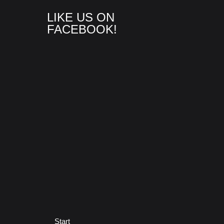
LIKE US ON
FACEBOOK!
Start