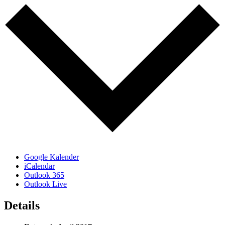
Google Kalender
iCalendar
Outlook 365
Outlook Live
Details