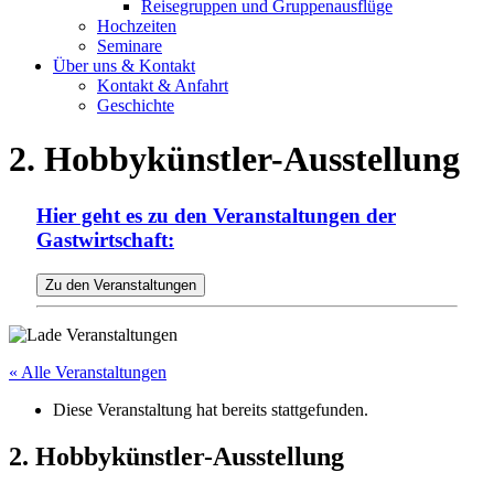
Reisegruppen und Gruppenausflüge
Hochzeiten
Seminare
Über uns & Kontakt
Kontakt & Anfahrt
Geschichte
2. Hobbykünstler-Ausstellung
Hier geht es zu den Veranstaltungen der
Gastwirtschaft:
« Alle Veranstaltungen
Diese Veranstaltung hat bereits stattgefunden.
2. Hobbykünstler-Ausstellung