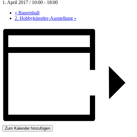
1. April 2017 / 10:00
-
18:00
«
Bauernball
2. Hobbykünstler-Ausstellung
»
Zum Kalender hinzufügen