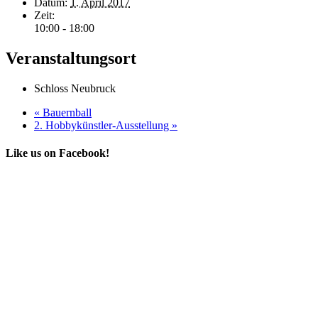
Datum:
1. April 2017
Zeit:
10:00 - 18:00
Veranstaltungsort
Schloss Neubruck
«
Bauernball
2. Hobbykünstler-Ausstellung
»
Like us on Facebook!